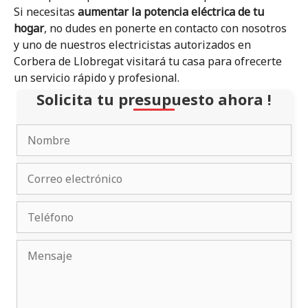
Si necesitas
aumentar la potencia eléctrica de tu
hogar
, no dudes en ponerte en contacto con nosotros
y uno de nuestros electricistas autorizados en
Corbera de Llobregat visitará tu casa para ofrecerte
un servicio rápido y profesional.
Solicita tu presupuesto ahora !