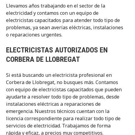
Llevamos años trabajando en el sector de la
electricidad y contamos con un equipo de
electricistas capacitados para atender todo tipo de
problemas, ya sean averías eléctricas, instalaciones
o reparaciones urgentes.
ELECTRICISTAS AUTORIZADOS EN
CORBERA DE LLOBREGAT
Si está buscando un electricista profesional en
Corbera de Llobregat, no busques más. Contamos
con equipo de electricistas capacitados que pueden
ayudarte a resolver todo tipo de problemas, desde
instalaciones eléctricas a reparaciones de
emergencia. Nuestros técnicos cuentan con la
licencia correspondiente para realizar todo tipo de
servicios de electricidad. Trabajamos de forma
rápida y eficaz, a precios muy competitivos.