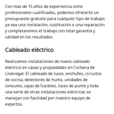
Con mas de 15 años de experiencia como
profesionales cualificados, podemos ofrecerte un
presupuesto gratuito para cualquier tipo de trabajo;
ya sea una instalación, sustitución o una reparación
y completaremos el trabajo con total garantía y
calidad en los resultados.
Cableado eléctrico
Realizamos instalaciones de nuevo cableado
eléctrico en casas y propiedades en Corbera de
Llobregat. El cableado de luces, enchufes, circuitos
de cocina, detectores de humo, unidades de
consumo, cajas de fusibles, luces de punto y toda
una serie de otras instalaciones eléctricas se
manejan con facilidad por nuestro equipo de
expertos.