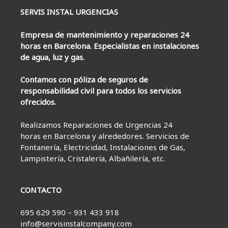
SERVIS INSTAL URGENCIAS
Empresa de mantenimiento y reparaciones 24
horas en Barcelona. Especialistas en instalaciones
de agua, luz y gas.
Contamos con póliza de seguros de
responsabilidad civil para todos los servicios
ofrecidos.
Realizamos Reparaciones de Urgencias 24
horas en Barcelona y alrededores. Servicios de
Fontanería, Electricidad, Instalaciones de Gas,
Lampistería, Cristalería, Albañilería, etc.
CONTACTO
695 629 590 – 931 433 918
info@servisinstalcompany.com