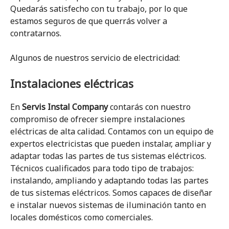
Quedarás satisfecho con tu trabajo, por lo que
estamos seguros de que querrás volver a
contratarnos.
Algunos de nuestros servicio de electricidad:
Instalaciones eléctricas
En
Servis Instal Company
contarás con nuestro
compromiso de ofrecer siempre instalaciones
eléctricas de alta calidad. Contamos con un equipo de
expertos electricistas que pueden instalar, ampliar y
adaptar todas las partes de tus sistemas eléctricos.
Técnicos cualificados para todo tipo de trabajos:
instalando, ampliando y adaptando todas las partes
de tus sistemas eléctricos. Somos capaces de diseñar
e instalar nuevos sistemas de iluminación tanto en
locales domésticos como comerciales.