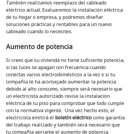
También realizamos reemplazo del cableado
eléctrico actual. Evaluaremos la instalación eléctrica
de tu hogar o empresa, y podremos diseñar
soluciones prácticas y rentables para un nuevo
cableado cuando lo necesites.
Aumento de potencia
Si crees que su vivienda no tiene suficiente potencia,
si las luces se apagan con frecuencia cuando
conectas varios electrodomésticos a la vez o si tu
compañía te ha aconsejado aumentar la potencia
debido al alto consumo, siempre será necesario que
un electricista autorizado revise la instalación
eléctrica de tu piso para comprobar que todo cumple
con la normativa vigente. Una vez hecho esto, el
electricista emitirá el
boletín eléctrico
como garantía
del trabajo realizado y también será necesario que
tu compañía apruebe el aumento de potencia.