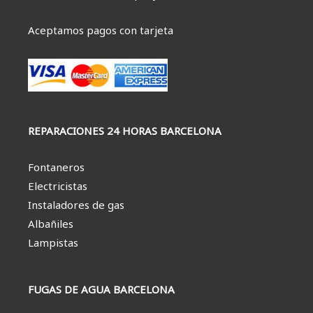
Aceptamos pagos con tarjeta
REPARACIONES 24 HORAS BARCELONA
Fontaneros
Electricistas
Instaladores de gas
Albañiles
Lampistas
FUGAS DE AGUA BARCELONA