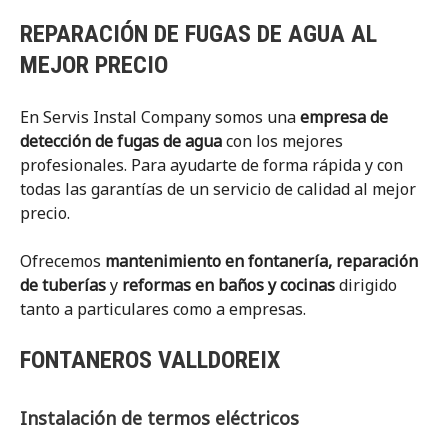
REPARACIÓN DE FUGAS DE AGUA AL
MEJOR PRECIO
En Servis Instal Company somos una
empresa de
detección de fugas de agua
con los mejores
profesionales. Para ayudarte de forma rápida y con
todas las garantías de un servicio de calidad al mejor
precio.
Ofrecemos
mantenimiento en fontanería, reparación
de tuberías
y
reformas en baños y cocinas
dirigido
tanto a particulares como a empresas.
FONTANEROS VALLDOREIX
Instalación de termos eléctricos