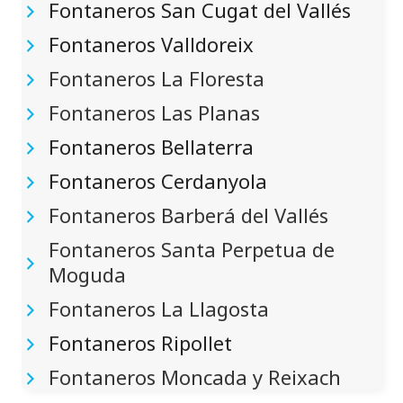
Fontaneros San Cugat del Vallés
Fontaneros Valldoreix
Fontaneros La Floresta
Fontaneros Las Planas
Fontaneros Bellaterra
Fontaneros Cerdanyola
Fontaneros Barberá del Vallés
Fontaneros Santa Perpetua de
Moguda
Fontaneros La Llagosta
Fontaneros Ripollet
Fontaneros Moncada y Reixach