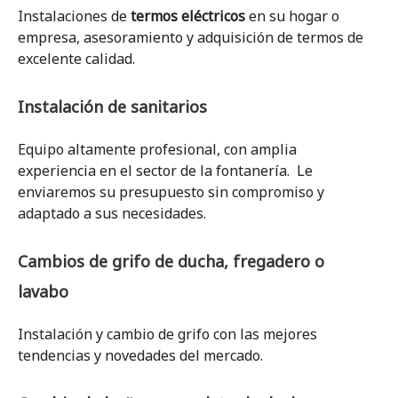
Instalaciones de
termos eléctricos
en su hogar o
empresa, asesoramiento y adquisición de termos de
excelente calidad.
Instalación de sanitarios
Equipo altamente profesional, con amplia
experiencia en el sector de la fontanería. Le
enviaremos su presupuesto sin compromiso y
adaptado a sus necesidades.
Cambios de grifo de ducha, fregadero o
lavabo
Instalación y cambio de grifo con las mejores
tendencias y novedades del mercado.