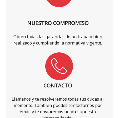
NUESTRO COMPROMISO
Obtén todas las garantías de un trabajo bien
realizado y cumpliendo la normativa vigente.
CONTACTO
Llámanos y te resolveremos todas tus dudas al
momento. También puedes contactarnos por
email y te enviaremos un presupuesto