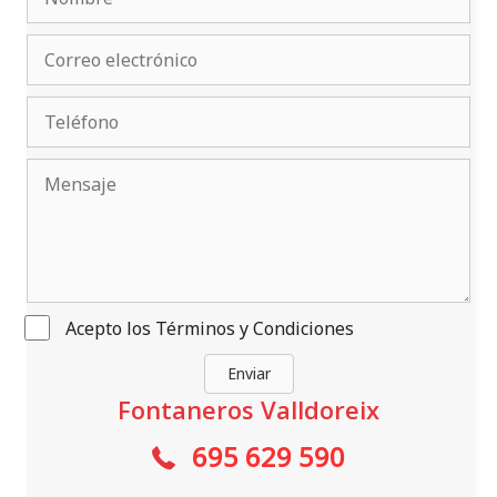
Acepto los
Términos y Condiciones
Enviar
Fontaneros Valldoreix
695 629 590