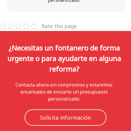
persoanlizado.
Rate this page
¿Necesitas un fontanero de forma
urgente o para ayudarte en alguna
reforma?
Contacta ahora sin compromiso y estaremos
encantados de enviarte un presupuesto
personalizado.
Solicita información