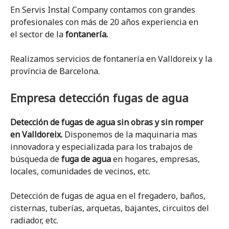
En Servis Instal Company contamos con grandes
profesionales con más de 20 años experiencia en
el sector de la
fontanería.
Realizamos servicios de fontanería en Valldoreix y la
província de Barcelona.
Empresa detección fugas de agua
Detección de fugas de agua sin obras y sin romper
en Valldoreix.
Disponemos de la maquinaria mas
innovadora y especializada para los trabajos de
búsqueda de
fuga de agua
en hogares, empresas,
locales, comunidades de vecinos, etc.
Detección de fugas de agua en el fregadero, baños,
cisternas, tuberías, arquetas, bajantes, circuitos del
radiador, etc.