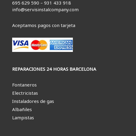
695 629 590 – 931 433 918
info@servisinstalcompany.com
Aceptamos pagos con tarjeta
REPARACIONES 24 HORAS BARCELONA
Fontaneros
Electricistas
Instaladores de gas
Albañiles
Lampistas