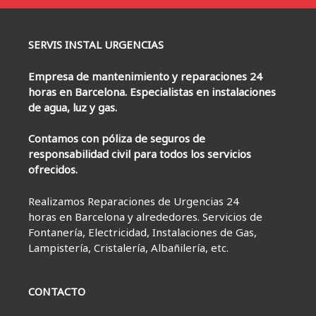
SERVIS INSTAL URGENCIAS
Empresa de mantenimiento y reparaciones 24
horas en Barcelona. Especialistas en instalaciones
de agua, luz y gas.
Contamos con póliza de seguros de
responsabilidad civil para todos los servicios
ofrecidos.
Realizamos Reparaciones de Urgencias 24
horas en Barcelona y alrededores. Servicios de
Fontanería, Electricidad, Instalaciones de Gas,
Lampistería, Cristalería, Albañilería, etc.
CONTACTO