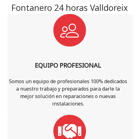
Fontanero 24 horas Valldoreix
EQUIPO PROFESIONAL
Somos un equipo de profesionales 100% dedicados
a nuestro trabajo y preparados para darle la
mejor solución en reparaciones o nuevas
instalaciones.