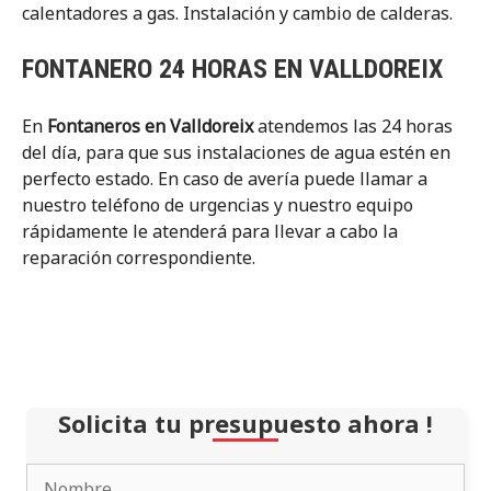
calentadores a gas. Instalación y cambio de calderas.
FONTANERO 24 HORAS EN VALLDOREIX
En
Fontaneros en Valldoreix
atendemos las 24 horas
del día, para que sus instalaciones de agua estén en
perfecto estado. En caso de avería puede llamar a
nuestro teléfono de urgencias y nuestro equipo
rápidamente le atenderá para llevar a cabo la
reparación correspondiente.
Solicita tu presupuesto ahora !