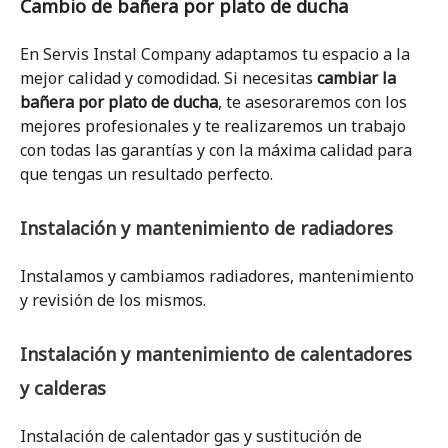
Cambio de bañera por plato de ducha
En Servis Instal Company adaptamos tu espacio a la
mejor calidad y comodidad. Si necesitas
cambiar la
bañera por plato de ducha
, te asesoraremos con los
mejores profesionales y te realizaremos un trabajo
con todas las garantías y con la máxima calidad para
que tengas un resultado perfecto.
Instalación y mantenimiento de radiadores
Instalamos y cambiamos radiadores, mantenimiento
y revisión de los mismos.
Instalación y mantenimiento de calentadores
y calderas
Instalación de calentador gas y sustitución de