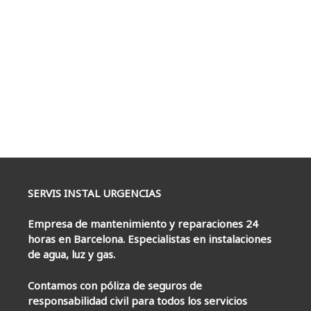
SERVIS INSTAL URGENCIAS
Empresa de mantenimiento y reparaciones 24
horas en Barcelona. Especialistas en instalaciones
de agua, luz y gas.
Contamos con póliza de seguros de
responsabilidad civil para todos los servicios