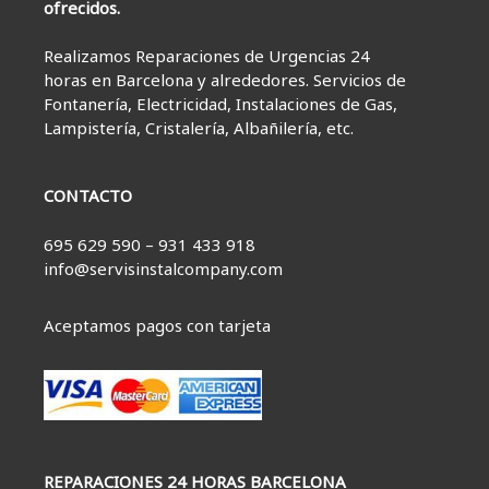
ofrecidos.
Realizamos Reparaciones de Urgencias 24
horas en Barcelona y alrededores. Servicios de
Fontanería, Electricidad, Instalaciones de Gas,
Lampistería, Cristalería, Albañilería, etc.
CONTACTO
695 629 590 – 931 433 918
info@servisinstalcompany.com
Aceptamos pagos con tarjeta
REPARACIONES 24 HORAS BARCELONA