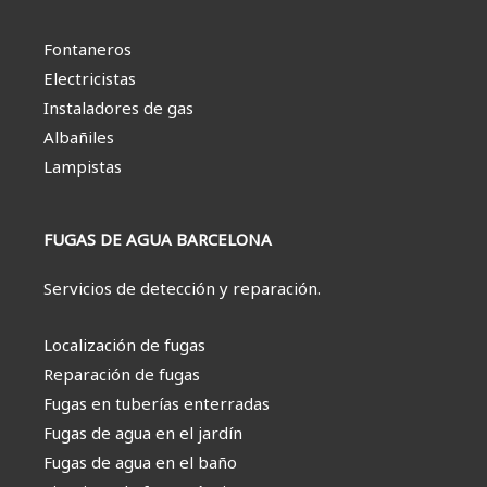
Fontaneros
Electricistas
Instaladores de gas
Albañiles
Lampistas
FUGAS DE AGUA BARCELONA
Servicios de detección y reparación.
Localización de fugas
Reparación de fugas
Fugas en tuberías enterradas
Fugas de agua en el jardín
Fugas de agua en el baño