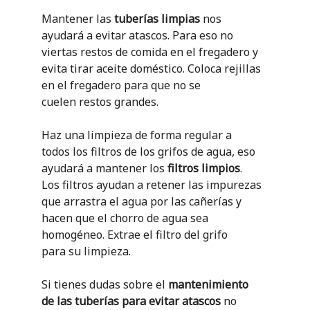
Mantener las
tuberías limpias
nos
ayudará a evitar atascos. Para eso no
viertas restos de comida en el fregadero y
evita tirar aceite doméstico. Coloca rejillas
en el fregadero para que no se
cuelen restos grandes.
Haz una limpieza de forma regular a
todos los filtros de los grifos de agua, eso
ayudará a mantener los
filtros limpios
.
Los filtros ayudan a retener las impurezas
que arrastra el agua por las cañerías y
hacen que el chorro de agua sea
homogéneo. Extrae el filtro del grifo
para su limpieza.
Si tienes dudas sobre el
mantenimiento
de las tuberías para evitar atascos
no