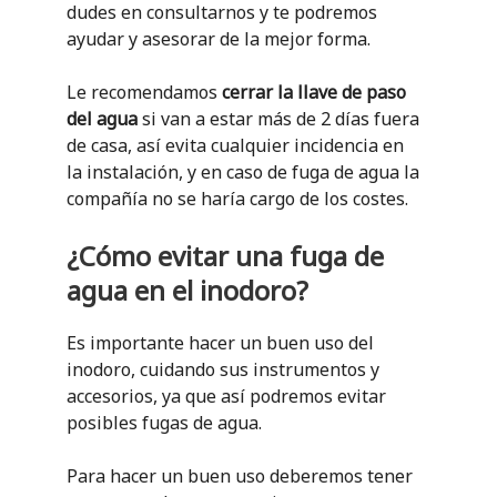
dudes en consultarnos y te podremos
ayudar y asesorar de la mejor forma.
Le recomendamos
cerrar la llave de paso
del agua
si van a estar más de 2 días fuera
de casa, así evita cualquier incidencia en
la instalación, y en caso de fuga de agua la
compañía no se haría cargo de los costes.
¿Cómo evitar una fuga de
agua en el inodoro
?
Es importante hacer un buen uso del
inodoro, cuidando sus instrumentos y
accesorios, ya que así podremos evitar
posibles fugas de agua.
Para hacer un buen uso deberemos tener