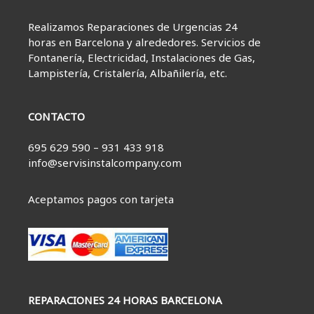
Realizamos Reparaciones de Urgencias 24
horas en Barcelona y alrededores. Servicios de
Fontanería, Electricidad, Instalaciones de Gas,
Lampistería, Cristalería, Albañilería, etc.
CONTACTO
695 629 590 – 931 433 918
info@servisinstalcompany.com
Aceptamos pagos con tarjeta
REPARACIONES 24 HORAS BARCELONA