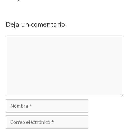
Deja un comentario
Comentario
Nombre
Correo
electrónico