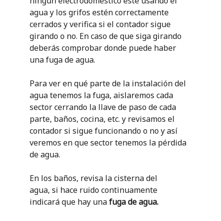
ningún electrodoméstico esté usando el
agua y los grifos estén correctamente
cerrados y verifica si el contador sigue
girando o no. En caso de que siga girando
deberás comprobar donde puede haber
una fuga de agua.
Para ver en qué parte de la instalación del
agua tenemos la fuga, aislaremos cada
sector cerrando la llave de paso de cada
parte, baños, cocina, etc. y revisamos el
contador si sigue funcionando o no y así
veremos en que sector tenemos la pérdida
de agua.
En los baños, revisa la cisterna del
agua, si hace ruido continuamente
indicará que hay una
fuga de agua.