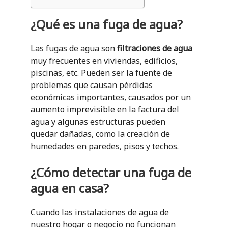
¿Qué es una fuga de agua?
Las fugas de agua son
filtraciones de agua
muy frecuentes en viviendas, edificios,
piscinas, etc. Pueden ser la fuente de
problemas que causan pérdidas
económicas importantes, causados por un
aumento imprevisible en la factura del
agua y algunas estructuras pueden
quedar dañadas, como la creación de
humedades en paredes, pisos y techos.
¿Cómo detectar una fuga de
agua en
casa?
Cuando las instalaciones de agua de
nuestro hogar o negocio no funcionan