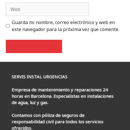
Web
Guarda mi nombre, correo electrónico y web en
este navegador para la próxima vez que comente.
SERVIS INSTAL URGENCIAS
Empresa de mantenimiento y reparaciones 24
horas en Barcelona. Especialistas en instalaciones
de agua, luz y gas.
Contamos con póliza de seguros de
responsabilidad civil para todos los servicios
ofrecidos.