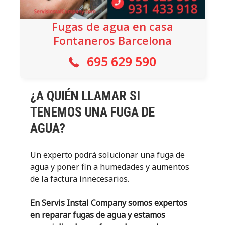
Fugas de agua en casa
Fontaneros Barcelona
695 629 590
¿A QUIÉN LLAMAR SI
TENEMOS UNA FUGA DE
AGUA?
Un experto podrá solucionar una fuga de
agua y poner fin a humedades y aumentos
de la factura innecesarios.
En Servis Instal Company somos expertos
en reparar fugas de agua y estamos