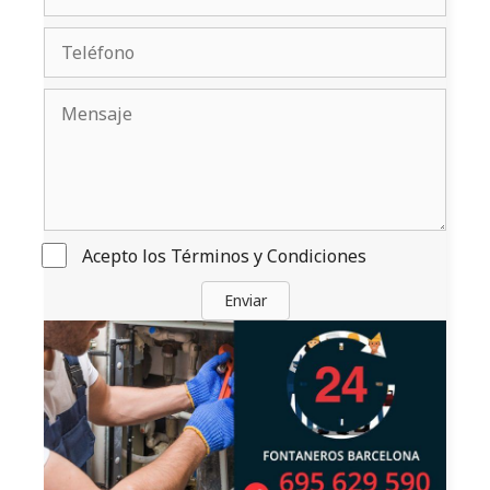
Acepto los
Términos y Condiciones
Enviar