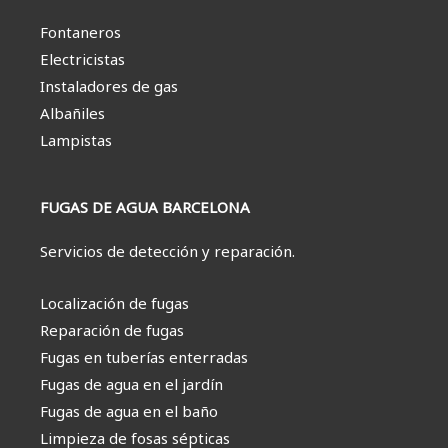
Fontaneros
Electricistas
Instaladores de gas
Albañiles
Lampistas
FUGAS DE AGUA BARCELONA
Servicios de detección y reparación.
Localización de fugas
Reparación de fugas
Fugas en tuberías enterradas
Fugas de agua en el jardín
Fugas de agua en el baño
Limpieza de fosas sépticas