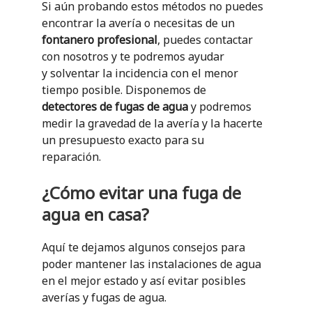
Si aún probando estos métodos no puedes
encontrar la avería o necesitas de un
fontanero profesional
, puedes contactar
con nosotros y te podremos ayudar
y solventar la incidencia con el menor
tiempo posible. Disponemos de
detectores de fugas de agua
y podremos
medir la gravedad de la avería y la hacerte
un presupuesto exacto para su
reparación.
¿Cómo evitar una fuga de
agua en
casa?
Aquí te dejamos algunos consejos para
poder mantener las instalaciones de agua
en el mejor estado y así evitar posibles
averías y fugas de agua.