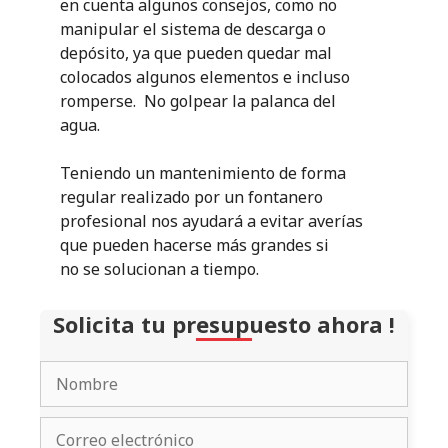
en cuenta algunos consejos, como no
manipular el sistema de descarga o
depósito, ya que pueden quedar mal
colocados algunos elementos e incluso
romperse. No golpear la palanca del
agua.
Teniendo un mantenimiento de forma
regular realizado por un fontanero
profesional nos ayudará a evitar averías
que pueden hacerse más grandes si
no se solucionan a tiempo.
Solicita tu presupuesto ahora !