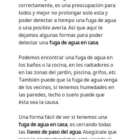
correctamente, es una preocupación para
todos y mejor no prolongar este esta y
poder detectar a tiempo una fuga de agua
o una posible avería. Así que aquí te
dejamos algunas formas para poder
detectar una
fuga de agua en casa
.
Podemos encontrar una fuga de agua en
los baños o la cocina, en los radiadores o
en las zonas del jardín, piscina, grifos, etc.
También puede que la fuga de agua venga
de los vecinos, si tenemos humedades en
las paredes, techo o suelo puede que
ésta sea la causa.
Una forma fácil de ver si tenemos una
fuga de agua en casa
, es cerrando todas
las
llaves de paso del agua.
Asegúrate que