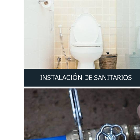
INSTALACIÓN DE SANITARIOS