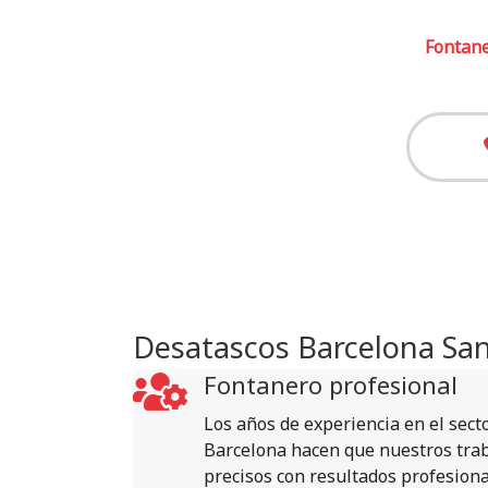
Fontane
Desatascos Barcelona Sa
Fontanero profesional
Los años de experiencia en el sect
Barcelona hacen que nuestros tra
precisos con resultados profesiona