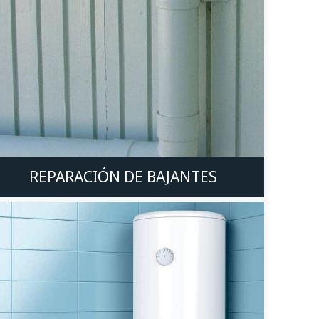
REPARACIÓN DE BAJANTES