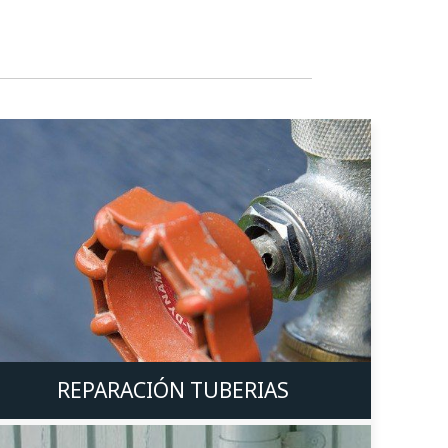
REPARACIÓN TUBERIAS