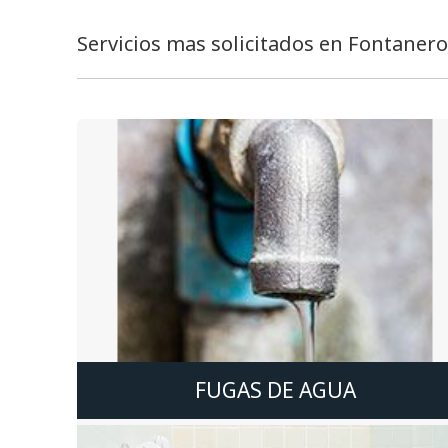
Servicios mas solicitados en Fontaner
FUGAS DE AGUA