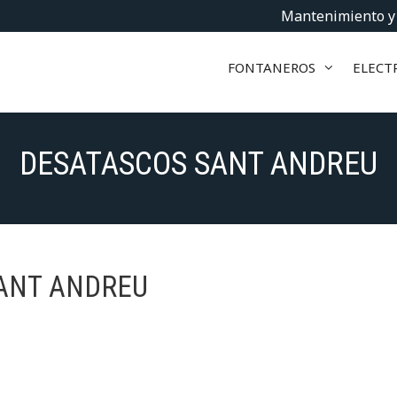
Mantenimiento y
FONTANEROS
ELECTR
DESATASCOS SANT ANDREU
ANT ANDREU