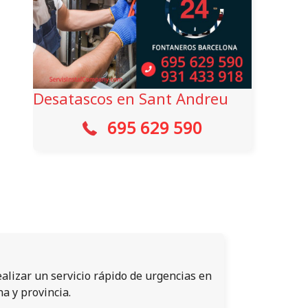
Desatascos en Sant Andreu
695 629 590
alizar un servicio rápido de urgencias en
a y provincia.