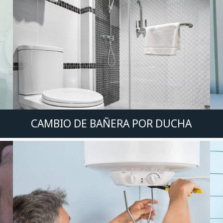
CAMBIO DE BAÑERA POR DUCHA