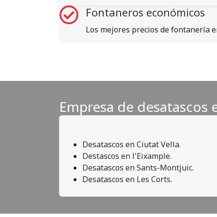
Fontaneros económicos
Los mejores precios de fontanería e
Empresa de desatascos 
Desatascos en Ciutat Vella.
Destascos en l'Eixample.
Desatascos en Sants-Montjuic.
Desatascos en Les Corts.