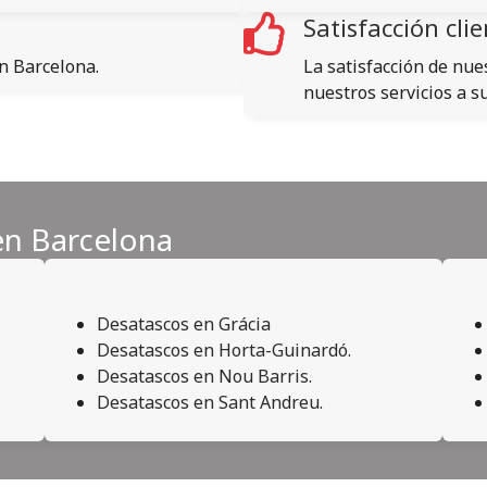
Satisfacción cli
n Barcelona.
La satisfacción de nue
nuestros servicios a s
en Barcelona
Desatascos en Grácia
Desatascos en Horta-Guinardó.
Desatascos en Nou Barris.
Desatascos en Sant Andreu.