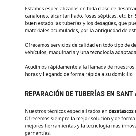
Estamos especializados en toda clase de desatra
canalones, alcantarillado, fosas sépticas, etc. 
buen estado las tuberías y los desagües, que pue
materiales acumulados, por la antigüedad de esta
Ofrecemos servicios de calidad en todo tipo de 
vehículos, maquinaria y una tecnología adaptada
Acudimos rápidamente a la llamada de nuestros c
horas y llegando de forma rápida a su domicilio.
REPARACIÓN DE TUBERÍAS EN SANT
Nuestros técnicos especializados en
desatascos 
Ofrecemos siempre la mejor solución y de forma
mejores herramientas y la tecnología mas innova
garnantías.