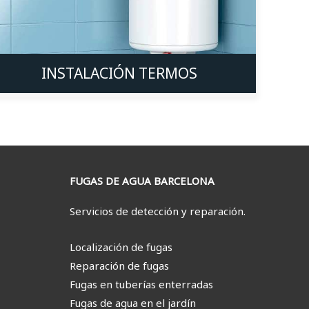
INSTALACIÓN TERMOS
FUGAS DE AGUA BARCELONA
Servicios de detección y reparación.
Localización de fugas
Reparación de fugas
Fugas en tuberías enterradas
Fugas de agua en el jardín