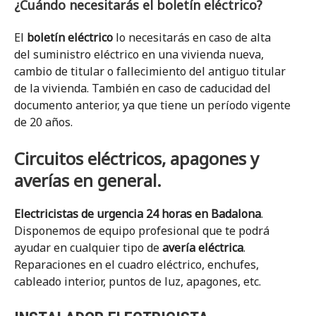
¿Cuándo necesitarás el boletín eléctrico?
El
boletín eléctrico
lo necesitarás en caso de alta
del suministro eléctrico en una vivienda nueva,
cambio de titular o fallecimiento del antiguo titular
de la vivienda. También en caso de caducidad del
documento anterior, ya que tiene un período vigente
de 20 años.
Circuitos eléctricos, apagones y
averías en general.
Electricistas de urgencia 24 horas en Badalona
.
Disponemos de equipo profesional que te podrá
ayudar en cualquier tipo de
avería eléctrica
.
Reparaciones en el cuadro eléctrico, enchufes,
cableado interior, puntos de luz, apagones, etc.