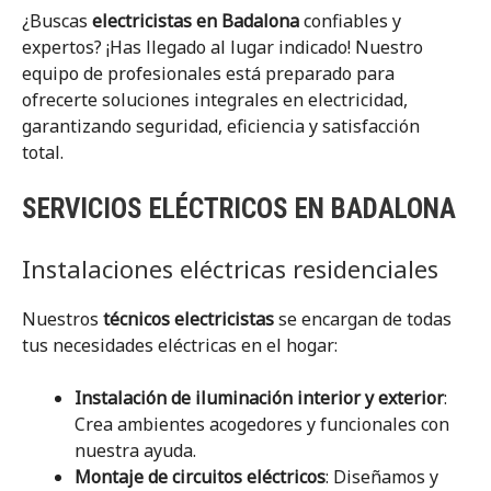
¿Buscas
electricistas en Badalona
confiables y
expertos? ¡Has llegado al lugar indicado! Nuestro
equipo de profesionales está preparado para
ofrecerte soluciones integrales en electricidad,
garantizando seguridad, eficiencia y satisfacción
total.
SERVICIOS ELÉCTRICOS EN BADALONA
Instalaciones eléctricas residenciales
Nuestros
técnicos electricistas
se encargan de todas
tus necesidades eléctricas en el hogar:
Instalación de iluminación interior y exterior
:
Crea ambientes acogedores y funcionales con
nuestra ayuda.
Montaje de circuitos eléctricos
: Diseñamos y