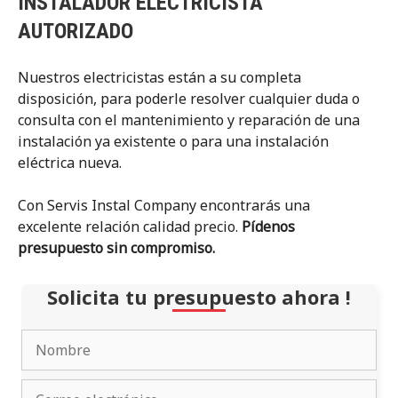
INSTALADOR ELECTRICISTA
AUTORIZADO
Nuestros electricistas están a su completa
disposición, para poderle resolver cualquier duda o
consulta con el mantenimiento y reparación de una
instalación ya existente o para una instalación
eléctrica nueva.
Con Servis Instal Company encontrarás una
excelente relación calidad precio.
Pídenos
presupuesto sin compromiso.
Solicita tu presupuesto ahora !