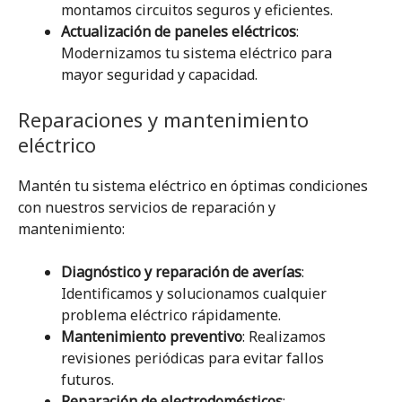
montamos circuitos seguros y eficientes.
Actualización de paneles eléctricos
:
Modernizamos tu sistema eléctrico para
mayor seguridad y capacidad.
Reparaciones y mantenimiento
eléctrico
Mantén tu sistema eléctrico en óptimas condiciones
con nuestros servicios de reparación y
mantenimiento:
Diagnóstico y reparación de averías
:
Identificamos y solucionamos cualquier
problema eléctrico rápidamente.
Mantenimiento preventivo
: Realizamos
revisiones periódicas para evitar fallos
futuros.
Reparación de electrodomésticos
: