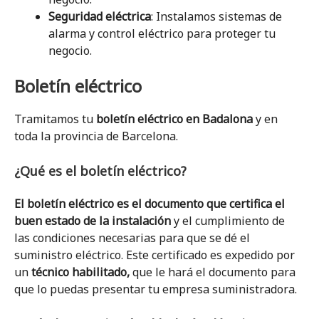
Seguridad eléctrica
: Instalamos sistemas de
alarma y control eléctrico para proteger tu
negocio.
Boletín eléctrico
Tramitamos tu
boletín eléctrico en Badalona
y en
toda la provincia de Barcelona.
¿Qué es el boletín eléctrico?
El boletín eléctrico es el documento que certifica el
buen estado de la instalación
y el cumplimiento de
las condiciones necesarias para que se dé el
suministro eléctrico. Este certificado es expedido por
un
técnico habilitado,
que le hará el documento para
que lo puedas presentar tu empresa suministradora.