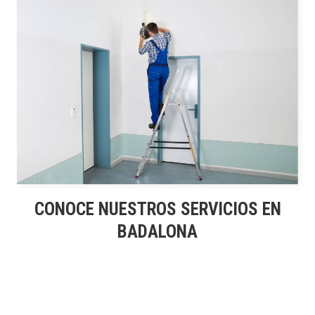
CONOCE NUESTROS SERVICIOS EN
BADALONA