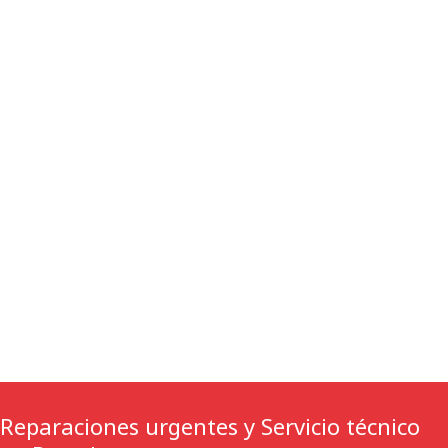
Reparaciones urgentes y Servicio técnico