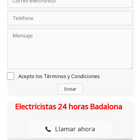
Acepto los
Términos y Condiciones
Enviar
Electricistas 24 horas Badalona
Llamar ahora