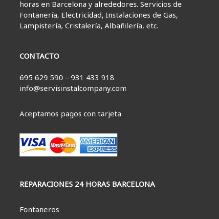
horas en Barcelona y alrededores. Servicios de
Fontanería, Electricidad, Instalaciones de Gas,
Lampistería, Cristalería, Albañilería, etc.
CONTACTO
695 629 590 – 931 433 918
info@servisinstalcompany.com
Aceptamos pagos con tarjeta
REPARACIONES 24 HORAS BARCELONA
Fontaneros