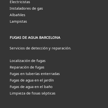
Electricistas
Instaladores de gas
Albañiles
Lampistas
FUGAS DE AGUA BARCELONA
Servicios de detección y reparación.
Localización de fugas
Reparación de fugas
Fugas en tuberías enterradas
Fugas de agua en el jardín
Fugas de agua en el baño
Limpieza de fosas sépticas