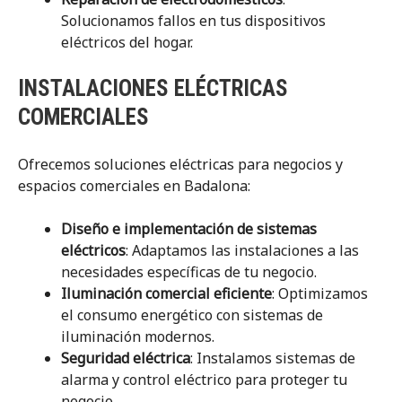
Solucionamos fallos en tus dispositivos
eléctricos del hogar.
INSTALACIONES ELÉCTRICAS
COMERCIALES
Ofrecemos soluciones eléctricas para negocios y
espacios comerciales en Badalona:
Diseño e implementación de sistemas
eléctricos
: Adaptamos las instalaciones a las
necesidades específicas de tu negocio.
Iluminación comercial eficiente
: Optimizamos
el consumo energético con sistemas de
iluminación modernos.
Seguridad eléctrica
: Instalamos sistemas de
alarma y control eléctrico para proteger tu
negocio.