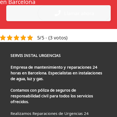
en Barcelona
Llamar ahora
5/5 - (3 votos)
SERVIS INSTAL URGENCIAS
Empresa de mantenimiento y reparaciones 24
horas en Barcelona. Especialistas en instalaciones
de agua, luz y gas.
Contamos con póliza de seguros de
responsabilidad civil para todos los servicios
ofrecidos.
Realizamos Reparaciones de Urgencias 24