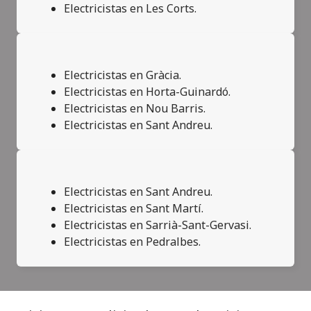
Electricistas en Les Corts.
Electricistas en Gràcia.
Electricistas en Horta-Guinardó.
Electricistas en Nou Barris.
Electricistas en Sant Andreu.
Electricistas en Sant Andreu.
Electricistas en Sant Martí.
Electricistas en Sarrià-Sant-Gervasi.
Electricistas en Pedralbes.