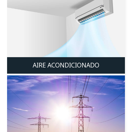
AIRE ACONDICIONADO