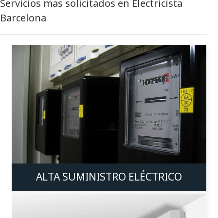
Servicios mas solicitados en Electricista
Barcelona
ALTA SUMINISTRO ELÉCTRICO