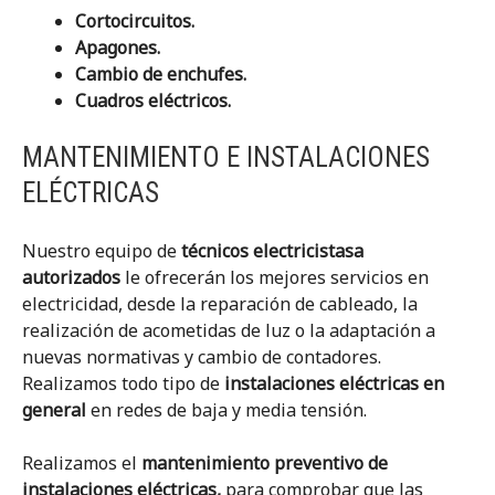
Cortocircuitos.
Apagones.
Cambio de enchufes.
Cuadros eléctricos.
MANTENIMIENTO E INSTALACIONES
ELÉCTRICAS
Nuestro equipo de
técnicos electricistasa
autorizados
le ofrecerán los mejores servicios en
electricidad, desde la reparación de cableado, la
realización de acometidas de luz o la adaptación a
nuevas normativas y cambio de contadores.
Realizamos todo tipo de
instalaciones eléctricas en
general
en redes de baja y media tensión.
Realizamos el
mantenimiento preventivo de
instalaciones eléctricas,
para comprobar que las