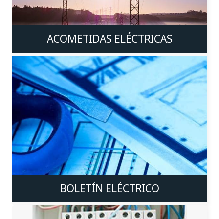
ACOMETIDAS ELÉCTRICAS
BOLETÍN ELÉCTRICO