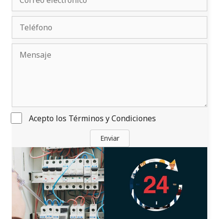
Acepto los
Términos y Condiciones
Enviar