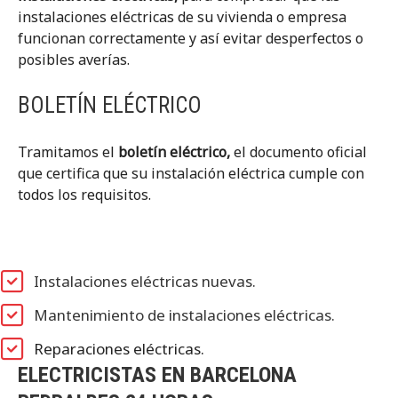
instalaciones eléctricas de su vivienda o empresa
funcionan correctamente y así evitar desperfectos o
posibles averías.
BOLETÍN ELÉCTRICO
Tramitamos el
boletín eléctrico,
el documento oficial
que certifica que su instalación eléctrica cumple con
todos los requisitos.
Instalaciones eléctricas nuevas.
Mantenimiento de instalaciones eléctricas.
Reparaciones eléctricas.
ELECTRICISTAS EN BARCELONA