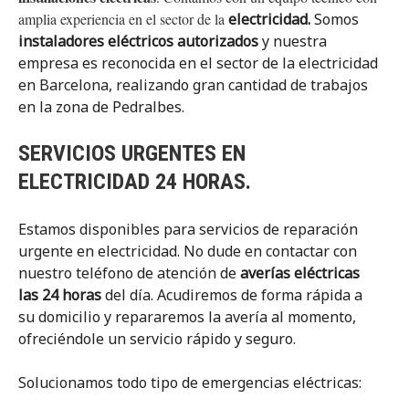
amplia experiencia en el sector de la
electricidad.
Somos
instaladores eléctricos autorizados
y nuestra
empresa es reconocida en el sector de la electricidad
en Barcelona, realizando gran cantidad de trabajos
en la zona de Pedralbes.
SERVICIOS URGENTES EN
ELECTRICIDAD 24 HORAS.
Estamos disponibles para servicios de reparación
urgente en electricidad. No dude en contactar con
nuestro teléfono de atención de
averías eléctricas
las 24 horas
del día. Acudiremos de forma rápida a
su domicilio y repararemos la avería al momento,
ofreciéndole un servicio rápido y seguro.
Solucionamos todo tipo de emergencias eléctricas: