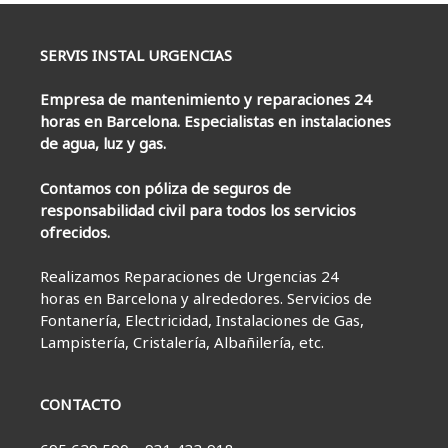
SERVIS INSTAL URGENCIAS
Empresa de mantenimiento y reparaciones 24
horas en Barcelona. Especialistas en instalaciones
de agua, luz y gas.
Contamos con póliza de seguros de
responsabilidad civil para todos los servicios
ofrecidos.
Realizamos Reparaciones de Urgencias 24
horas en Barcelona y alrededores. Servicios de
Fontanería, Electricidad, Instalaciones de Gas,
Lampistería, Cristalería, Albañilería, etc.
CONTACTO