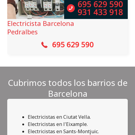
Electricista Barcelona
Pedralbes
695 629 590
Cubrimos todos los barrios de
Barcelona
Electricistas en Ciutat Vella.
Electricistas en l'Eixample.
Electricistas en Sants-Montjuic.