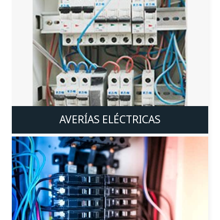
AVERÍAS ELÉCTRICAS