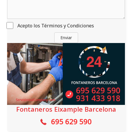
Acepto los
Términos y Condiciones
Enviar
Fontaneros Eixample Barcelona
695 629 590