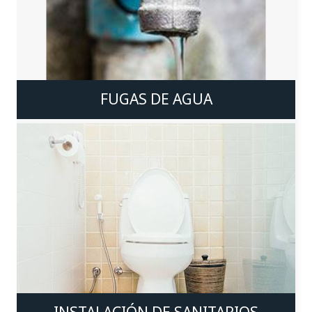
FUGAS DE AGUA