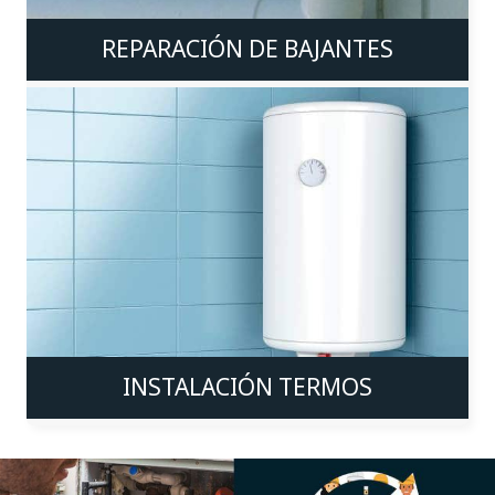
REPARACIÓN DE BAJANTES
INSTALACIÓN TERMOS