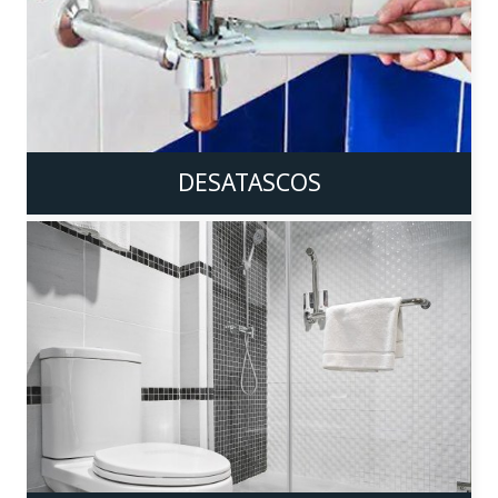
DESATASCOS