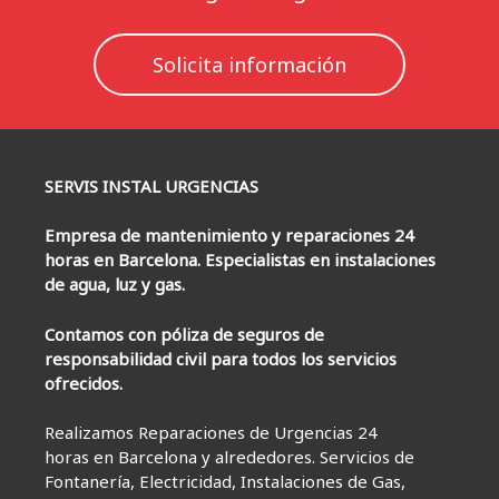
Solicita información
SERVIS INSTAL URGENCIAS
Empresa de mantenimiento y reparaciones 24
horas en Barcelona. Especialistas en instalaciones
de agua, luz y gas.
Contamos con póliza de seguros de
responsabilidad civil para todos los servicios
ofrecidos.
Realizamos Reparaciones de Urgencias 24
horas en Barcelona y alrededores. Servicios de
Fontanería, Electricidad, Instalaciones de Gas,