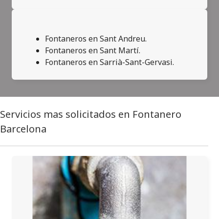
Fontaneros en Sant Andreu.
Fontaneros en Sant Martí.
Fontaneros en Sarrià-Sant-Gervasi.
Servicios mas solicitados en Fontanero
Barcelona