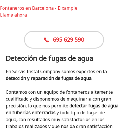
Fontaneros en Barcelona - Eixample
Llama ahora
695 629 590
Detección de fugas de agua
En Servis Instal Company somos expertos en la
detección y reparación de fugas de agua.
Contamos con un equipo de fontaneros altamente
cualificado y disponemos de maquinaria con gran
precisión, lo que nos permite
detectar fugas de agua
en tuberías enterradas
y todo tipo de fugas de
agua
,
con resultados muy satisfactorios en los
trabajos realizados y que nos da gran satisfacción