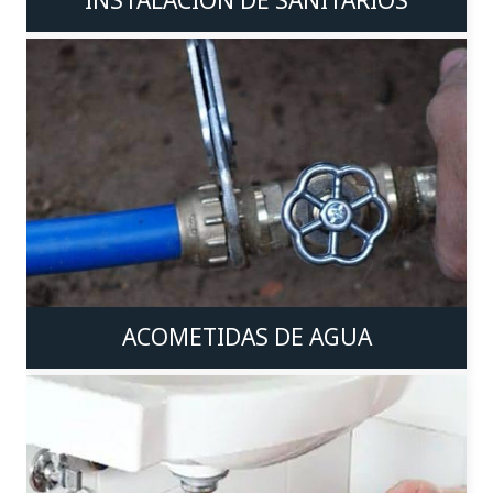
INSTALACIÓN DE SANITARIOS
ACOMETIDAS DE AGUA