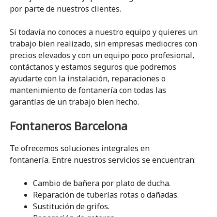
por parte de nuestros clientes.
Si todavía no conoces a nuestro equipo y quieres un
trabajo bien realizado, sin empresas mediocres con
precios elevados y con un equipo poco profesional,
contáctanos y estamos seguros que podremos
ayudarte con la instalación, reparaciones o
mantenimiento de fontanería con todas las
garantías de un trabajo bien hecho.
Fontaneros Barcelona
Te ofrecemos soluciones integrales en
fontanería. Entre nuestros servicios se encuentran:
Cambio de bañera por plato de ducha.
Reparación de tuberías rotas o dañadas.
Sustitución de grifos.