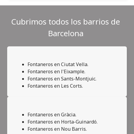
Cubrimos todos los barrios de
Barcelona
Fontaneros en Ciutat Vella.
Fontaneros en l'Eixample.
Fontaneros en Sants-Montjuic.
Fontaneros en Les Corts.
Fontaneros en Gràcia.
Fontaneros en Horta-Guinardó.
Fontaneros en Nou Barris.