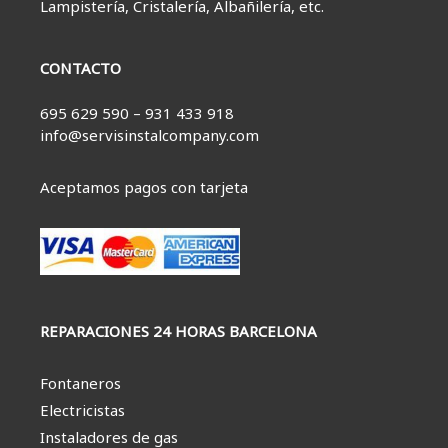
Lampistería, Cristalería, Albañilería, etc.
CONTACTO
695 629 590 – 931 433 918
info@servisinstalcompany.com
Aceptamos pagos con tarjeta
REPARACIONES 24 HORAS BARCELONA
Fontaneros
Electricistas
Instaladores de gas