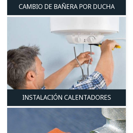
CAMBIO DE BAÑERA POR DUCHA
INSTALACIÓN CALENTADORES