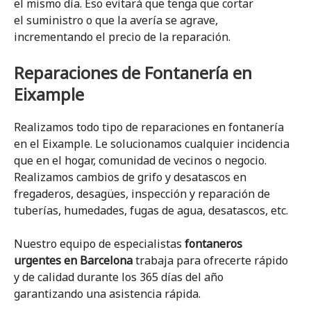
el mismo día. Eso evitará que tenga que cortar
el suministro o que la avería se agrave,
incrementando el precio de la reparación.
Reparaciones de Fontanería en
Eixample
Realizamos todo tipo de reparaciones en fontanería
en el Eixample. Le solucionamos cualquier incidencia
que en el hogar, comunidad de vecinos o negocio.
Realizamos cambios de grifo y desatascos en
fregaderos, desagües, inspección y reparación de
tuberías, humedades, fugas de agua, desatascos, etc.
Nuestro equipo de especialistas
fontaneros
urgentes en Barcelona
trabaja para ofrecerte rápido
y de calidad durante los 365 días del año
garantizando una asistencia rápida.