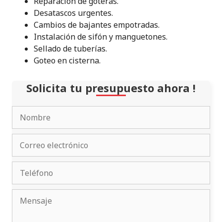
Reparación de goteras.
Desatascos urgentes
.
Cambios de bajantes empotradas.
Instalación de sifón y manguetones.
Sellado de tuberías.
Goteo en cisterna.
Solicita tu presupuesto ahora !