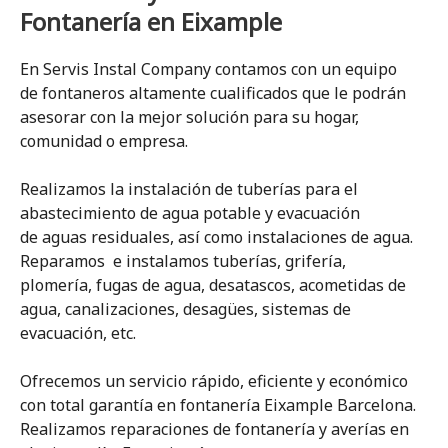
Fontanería en Eixample
En Servis Instal Company contamos con un equipo
de fontaneros altamente cualificados que le podrán
asesorar con la mejor solución para su hogar,
comunidad o empresa.
Realizamos la instalación de tuberías para el
abastecimiento de agua potable y evacuación
de aguas residuales, así como instalaciones de agua.
Reparamos e instalamos tuberías, grifería,
plomería, fugas de agua, desatascos, acometidas de
agua, canalizaciones, desagües, sistemas de
evacuación, etc.
Ofrecemos un servicio rápido, eficiente y económico
con total garantía en fontanería Eixample Barcelona.
Realizamos reparaciones de fontanería y averías en