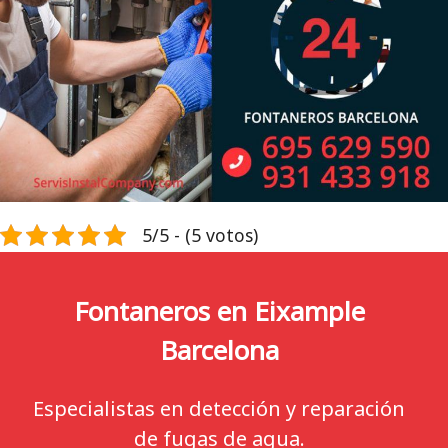
5/5 - (5 votos)
Fontaneros en Eixample
Barcelona
Especialistas en detección y reparación
de fugas de agua.