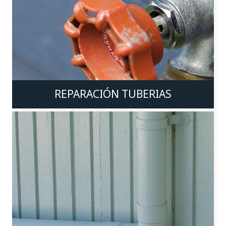
REPARACIÓN TUBERIAS