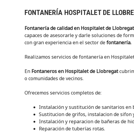
FONTANERÍA HOSPITALET DE LLOBR
Fontanería de calidad en Hospitalet de Llobregat
capaces de asesorarle y darle soluciones de for
con gran experiencia en el sector de
fontanería.
Realizamos servicios de fontanería en Hospitalet
En
Fontaneros en Hospitalet de Llobregat
cubrim
o comunidades de vecinos.
Ofrecemos servicios completos de:
Instalación y sustitución de sanitarios en 
Sustitucion de grifos, instalacion de sifo
Instalación y reparacion de bañeras de hi
Reparación de tuberías rotas.