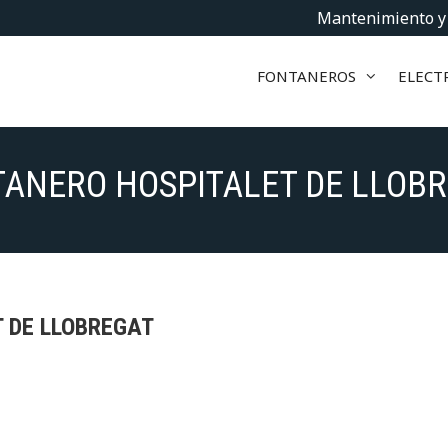
Mantenimiento y
FONTANEROS
ELECTR
ANERO HOSPITALET DE LLOB
 DE LLOBREGAT