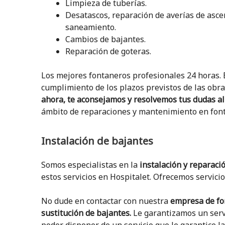
Limpieza de tuberías.
Desatascos, reparación de averías de asce
saneamiento.
Cambios de bajantes.
Reparación de goteras.
Los mejores fontaneros profesionales 24 horas. E
cumplimiento de los plazos previstos de las obra
ahora, te aconsejamos y resolvemos tus dudas al
ámbito de reparaciones y mantenimiento en font
Instalación de bajantes
Somos especialistas en la
instalación y reparac
estos servicios en Hospitalet. Ofrecemos servicio
No dude en contactar con nuestra
empresa de fo
sustitución de bajantes.
Le garantizamos un servi