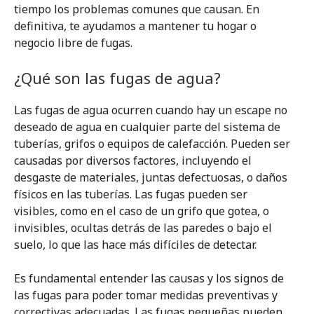
tiempo los problemas comunes que causan. En
definitiva, te ayudamos a mantener tu hogar o
negocio libre de fugas.
¿Qué son las fugas de agua?
Las fugas de agua ocurren cuando hay un escape no
deseado de agua en cualquier parte del sistema de
tuberías, grifos o equipos de calefacción. Pueden ser
causadas por diversos factores, incluyendo el
desgaste de materiales, juntas defectuosas, o daños
físicos en las tuberías. Las fugas pueden ser
visibles, como en el caso de un grifo que gotea, o
invisibles, ocultas detrás de las paredes o bajo el
suelo, lo que las hace más difíciles de detectar.
Es fundamental entender las causas y los signos de
las fugas para poder tomar medidas preventivas y
correctivas adecuadas. Las fugas pequeñas pueden