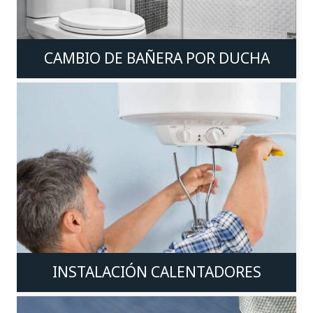
CAMBIO DE BAÑERA POR DUCHA
INSTALACIÓN CALENTADORES