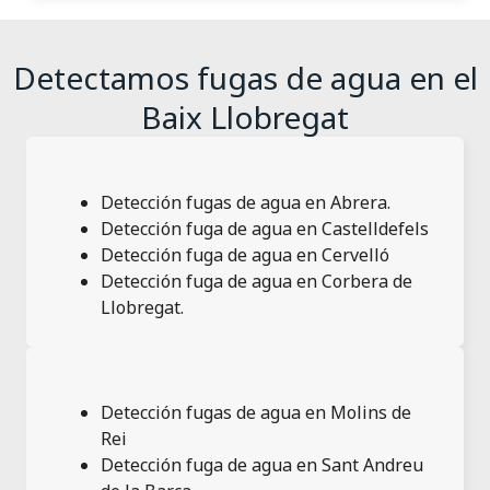
Detectamos fugas de agua en el
Baix Llobregat
Detección fugas de agua en Abrera.
Detección fuga de agua en Castelldefels
Detección fuga de agua en Cervelló
Detección fuga de agua en Corbera de
Llobregat.
Detección fugas de agua en Molins de
Rei
Detección fuga de agua en Sant Andreu