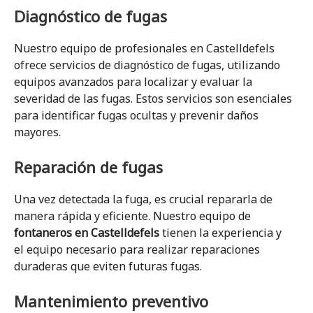
Diagnóstico de fugas
Nuestro equipo de profesionales en Castelldefels
ofrece servicios de diagnóstico de fugas, utilizando
equipos avanzados para localizar y evaluar la
severidad de las fugas. Estos servicios son esenciales
para identificar fugas ocultas y prevenir daños
mayores.
Reparación de fugas
Una vez detectada la fuga, es crucial repararla de
manera rápida y eficiente. Nuestro equipo de
fontaneros en Castelldefels
tienen la experiencia y
el equipo necesario para realizar reparaciones
duraderas que eviten futuras fugas.
Mantenimiento preventivo