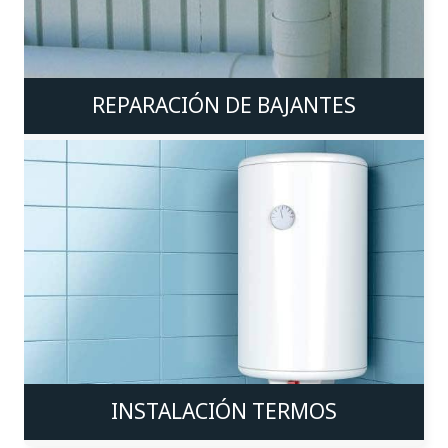
REPARACIÓN DE BAJANTES
INSTALACIÓN TERMOS