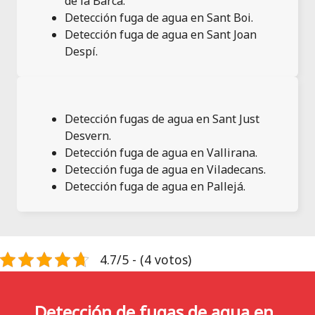
de la Barca.
Detección fuga de agua en Sant Boi.
Detección fuga de agua en Sant Joan
Despí.
Detección fugas de agua en Sant Just
Desvern.
Detección fuga de agua en Vallirana.
Detección fuga de agua en Viladecans.
Detección fuga de agua en Pallejá.
4.7/5 - (4 votos)
Detección de fugas de agua en