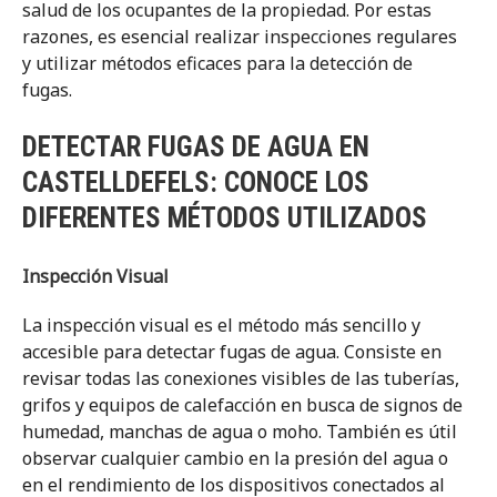
salud de los ocupantes de la propiedad. Por estas
razones, es esencial realizar inspecciones regulares
y utilizar métodos eficaces para la detección de
fugas.
DETECTAR FUGAS DE AGUA EN
CASTELLDEFELS: CONOCE LOS
DIFERENTES MÉTODOS UTILIZADOS
Inspección Visual
La inspección visual es el método más sencillo y
accesible para detectar fugas de agua. Consiste en
revisar todas las conexiones visibles de las tuberías,
grifos y equipos de calefacción en busca de signos de
humedad, manchas de agua o moho. También es útil
observar cualquier cambio en la presión del agua o
en el rendimiento de los dispositivos conectados al