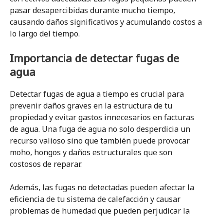
pasar desapercibidas durante mucho tiempo,
causando daños significativos y acumulando costos a
lo largo del tiempo.
Importancia de detectar fugas de
agua
Detectar fugas de agua a tiempo es crucial para
prevenir daños graves en la estructura de tu
propiedad y evitar gastos innecesarios en facturas
de agua. Una fuga de agua no solo desperdicia un
recurso valioso sino que también puede provocar
moho, hongos y daños estructurales que son
costosos de reparar.
Además, las fugas no detectadas pueden afectar la
eficiencia de tu sistema de calefacción y causar
problemas de humedad que pueden perjudicar la