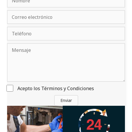
Acepto los
Términos y Condiciones
Enviar