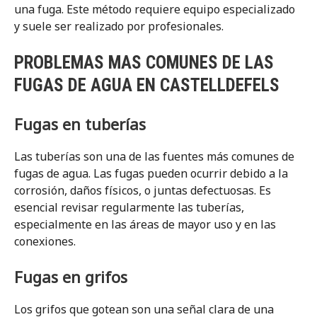
una fuga. Este método requiere equipo especializado
y suele ser realizado por profesionales.
PROBLEMAS MAS COMUNES DE LAS
FUGAS DE AGUA EN CASTELLDEFELS
Fugas en tuberías
Las tuberías son una de las fuentes más comunes de
fugas de agua. Las fugas pueden ocurrir debido a la
corrosión, daños físicos, o juntas defectuosas. Es
esencial revisar regularmente las tuberías,
especialmente en las áreas de mayor uso y en las
conexiones.
Fugas en grifos
Los grifos que gotean son una señal clara de una