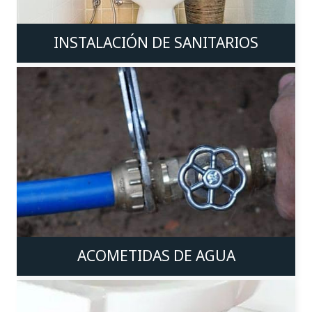
INSTALACIÓN DE SANITARIOS
ACOMETIDAS DE AGUA