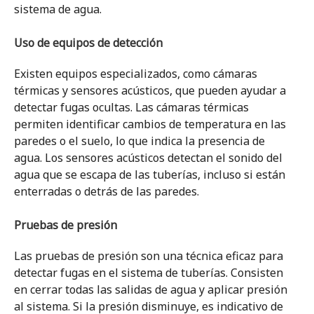
sistema de agua.
Uso de equipos de detección
Existen equipos especializados, como cámaras
térmicas y sensores acústicos, que pueden ayudar a
detectar fugas ocultas. Las cámaras térmicas
permiten identificar cambios de temperatura en las
paredes o el suelo, lo que indica la presencia de
agua. Los sensores acústicos detectan el sonido del
agua que se escapa de las tuberías, incluso si están
enterradas o detrás de las paredes.
Pruebas de presión
Las pruebas de presión son una técnica eficaz para
detectar fugas en el sistema de tuberías. Consisten
en cerrar todas las salidas de agua y aplicar presión
al sistema. Si la presión disminuye, es indicativo de