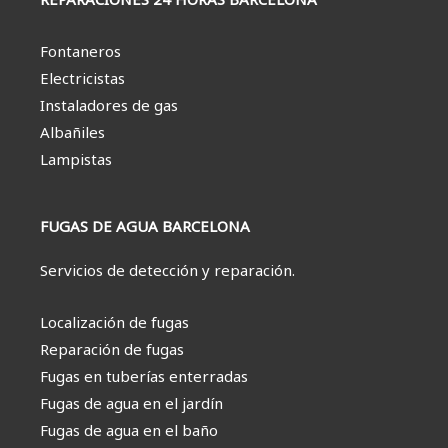
Fontaneros
Electricistas
Instaladores de gas
Albañiles
Lampistas
FUGAS DE AGUA BARCELONA
Servicios de detección y reparación.
Localización de fugas
Reparación de fugas
Fugas en tuberías enterradas
Fugas de agua en el jardín
Fugas de agua en el baño