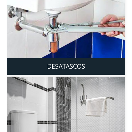
DESATASCOS