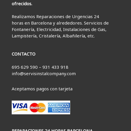
ofrecidos.
Realizamos Reparaciones de Urgencias 24
horas en Barcelona y alrededores. Servicios de
Fontanería, Electricidad, Instalaciones de Gas,
Lampistería, Cristalería, Albañilería, etc.
CONTACTO
695 629 590 – 931 433 918
info@servisinstalcompany.com
Aceptamos pagos con tarjeta
REPARACIONES 24 HORAS BARCELONA