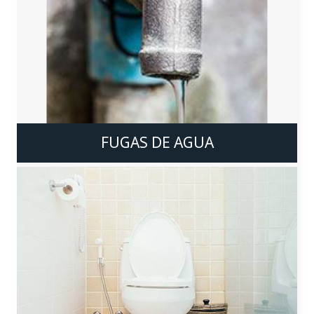
FUGAS DE AGUA