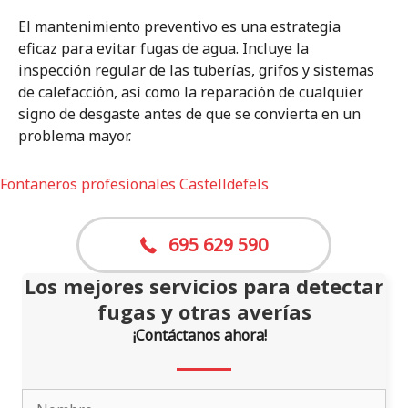
El mantenimiento preventivo es una estrategia
eficaz para evitar fugas de agua. Incluye la
inspección regular de las tuberías, grifos y sistemas
de calefacción, así como la reparación de cualquier
signo de desgaste antes de que se convierta en un
problema mayor.
Fontaneros profesionales Castelldefels
695 629 590
Los mejores servicios para detectar
fugas y otras averías
¡Contáctanos ahora!