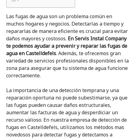
Las fugas de agua son un problema común en
muchos hogares y negocios. Detectarlas a tiempo y
repararlas de manera eficiente es crucial para evitar
daños mayores y costosos.
En Servis Instal Company
te podemos ayudar a prevenir y reparar las fugas de
agua en Castelldefels
. Además, te ofrecemos gran
variedad de servicios profesionales disponibles en la
zona para asegurar que tu sistema de agua funcione
correctamente.
La importancia de una detección temprana y una
reparación oportuna no puede subestimarse, ya que
las fugas pueden causar daños estructurales,
aumentar las facturas de agua y desperdiciar un
recurso valioso. En nuestra empresa de detección de
fugas en Castelldefels, utilizamos los métodos mas
novedosos para detectar fugas y detectamos a