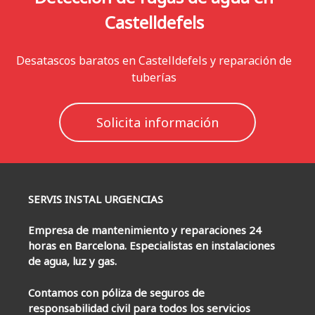
Castelldefels
Desatascos baratos en Castelldefels y reparación de
tuberías
Solicita información
SERVIS INSTAL URGENCIAS
Empresa de mantenimiento y reparaciones 24
horas en Barcelona. Especialistas en instalaciones
de agua, luz y gas.
Contamos con póliza de seguros de
responsabilidad civil para todos los servicios