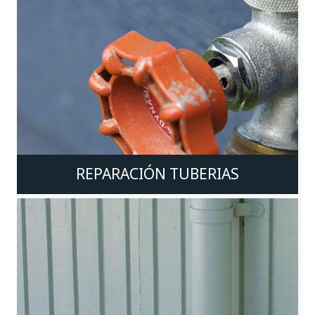
REPARACIÓN TUBERIAS