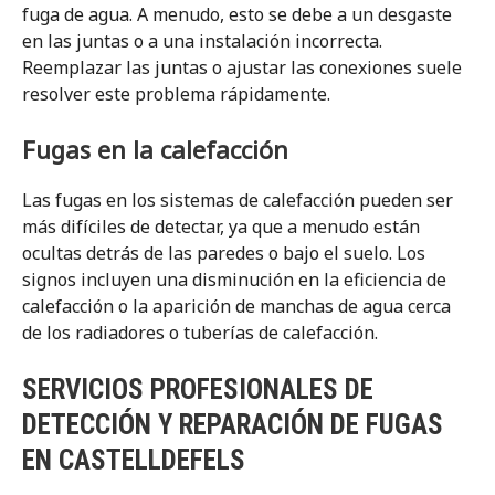
fuga de agua. A menudo, esto se debe a un desgaste
en las juntas o a una instalación incorrecta.
Reemplazar las juntas o ajustar las conexiones suele
resolver este problema rápidamente.
Fugas en la calefacción
Las fugas en los sistemas de calefacción pueden ser
más difíciles de detectar, ya que a menudo están
ocultas detrás de las paredes o bajo el suelo. Los
signos incluyen una disminución en la eficiencia de
calefacción o la aparición de manchas de agua cerca
de los radiadores o tuberías de calefacción.
SERVICIOS PROFESIONALES DE
DETECCIÓN Y REPARACIÓN DE FUGAS
EN CASTELLDEFELS