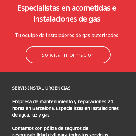
Especialistas en acometidas e
instalaciones de gas
Tu equipo de instaladores de gas autorizados
Solicita información
SERVIS INSTAL URGENCIAS
Empresa de mantenimiento y reparaciones 24
horas en Barcelona. Especialistas en instalaciones
de agua, luz y gas.
Contamos con póliza de seguros de
responsabilidad civil para todos los servicios