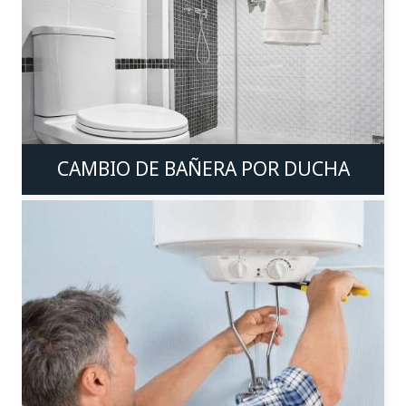
CAMBIO DE BAÑERA POR DUCHA