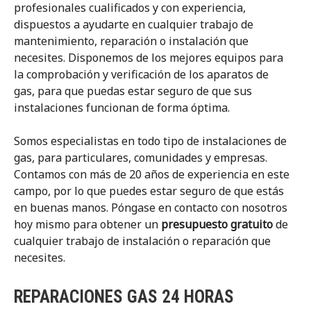
profesionales cualificados y con experiencia,
dispuestos a ayudarte en cualquier trabajo de
mantenimiento, reparación o instalación que
necesites. Disponemos de los mejores equipos para
la comprobación y verificación de los aparatos de
gas, para que puedas estar seguro de que sus
instalaciones funcionan de forma óptima.
Somos especialistas en todo tipo de instalaciones de
gas, para particulares, comunidades y empresas.
Contamos con más de 20 años de experiencia en este
campo, por lo que puedes estar seguro de que estás
en buenas manos. Póngase en contacto con nosotros
hoy mismo para obtener un
presupuesto gratuito
de
cualquier trabajo de instalación o reparación que
necesites.
REPARACIONES GAS 24 HORAS