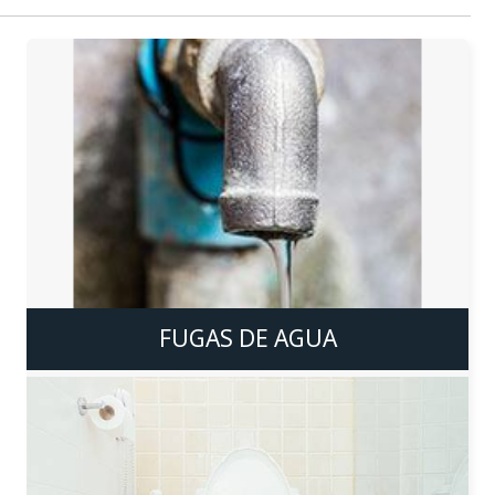
FUGAS DE AGUA