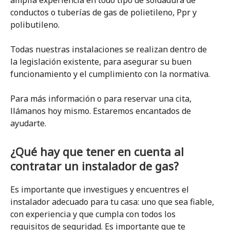
amplia experiencia en todo tipo de soldadura de
conductos o tuberías de gas de polietileno, Ppr y
polibutileno.
Todas nuestras instalaciones se realizan dentro de
la legislación existente, para asegurar su buen
funcionamiento y el cumplimiento con la normativa.
Para más información o para reservar una cita,
llámanos hoy mismo. Estaremos encantados de
ayudarte.
¿Qué hay que tener en cuenta al
contratar un instalador de gas?
Es importante que investigues y encuentres el
instalador adecuado para tu casa: uno que sea fiable,
con experiencia y que cumpla con todos los
requisitos de seguridad. Es importante que te