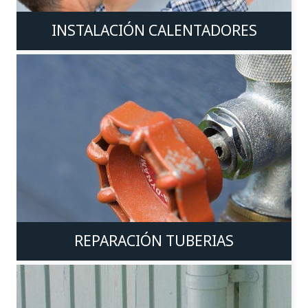
INSTALACIÓN CALENTADORES
REPARACIÓN TUBERIAS