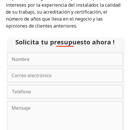
intereses por la experiencia del instalador, la calidad
de su trabajo, su acreditación y certificación, el
número de años que lleva en el negocio y las
opiniones de clientes anteriores.
Solicita tu presupuesto ahora !