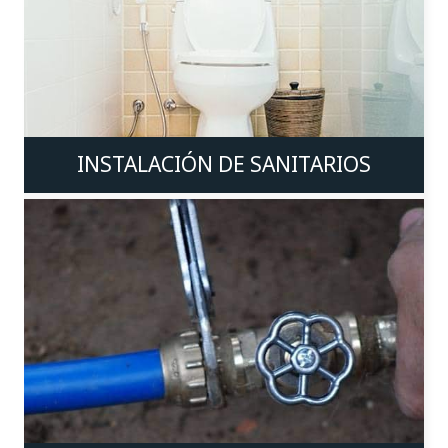
INSTALACIÓN DE SANITARIOS