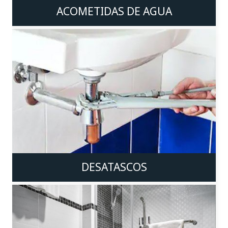
ACOMETIDAS DE AGUA
DESATASCOS