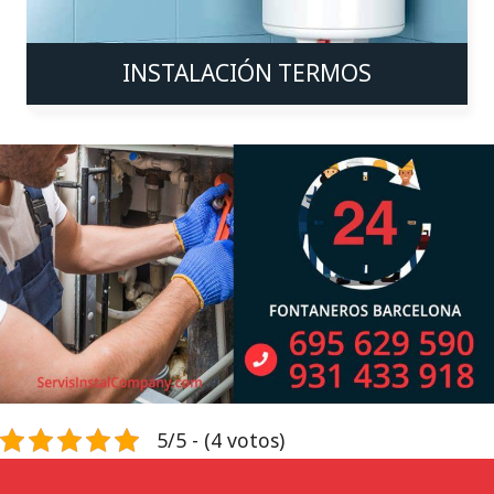
INSTALACIÓN TERMOS
5/5 - (4 votos)