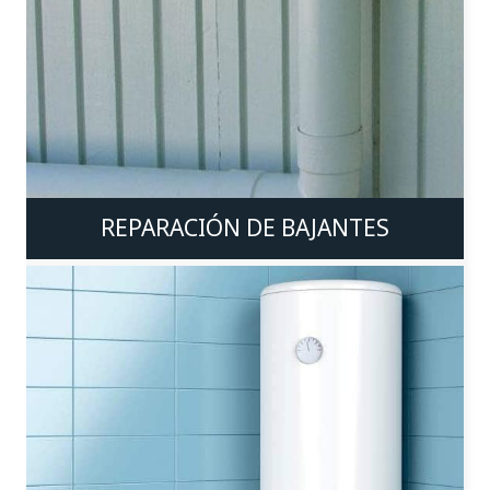
REPARACIÓN DE BAJANTES