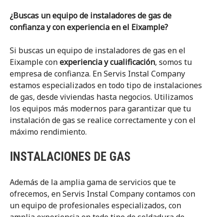
¿Buscas un equipo de instaladores de gas de
confianza y con experiencia en el Eixample?
Si buscas un equipo de instaladores de gas en el
Eixample con
experiencia y cualificación
, somos tu
empresa de confianza. En Servis Instal Company
estamos especializados en todo tipo de instalaciones
de gas, desde viviendas hasta negocios. Utilizamos
los equipos más modernos para garantizar que tu
instalación de gas se realice correctamente y con el
máximo rendimiento.
INSTALACIONES DE GAS
Además de la amplia gama de servicios que te
ofrecemos, en Servis Instal Company contamos con
un equipo de profesionales especializados, con