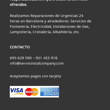
ofrecidos.
Realizamos Reparaciones de Urgencias 24
horas en Barcelona y alrededores. Servicios de
Fontanería, Electricidad, Instalaciones de Gas,
Lampistería, Cristalería, Albañilería, etc.
CONTACTO
695 629 590 – 931 433 918
info@servisinstalcompany.com
Aceptamos pagos con tarjeta