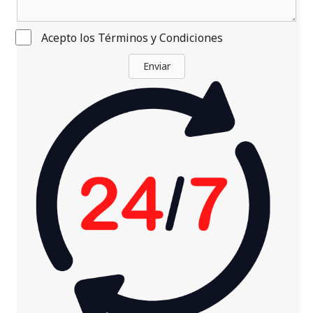
Acepto los
Términos y Condiciones
Enviar