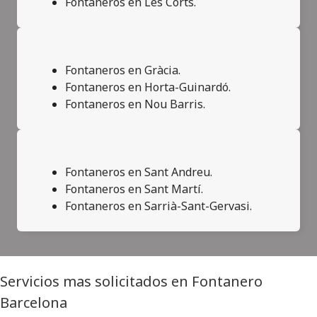
Fontaneros en Les Corts.
Fontaneros en Gràcia.
Fontaneros en Horta-Guinardó.
Fontaneros en Nou Barris.
Fontaneros en Sant Andreu.
Fontaneros en Sant Martí.
Fontaneros en Sarrià-Sant-Gervasi.
Servicios mas solicitados en Fontanero
Barcelona