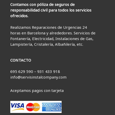
Contamos con póliza de seguros de
responsabilidad civil para todos los servicios
ofrecidos.
Realizamos Reparaciones de Urgencias 24
horas en Barcelona y alrededores. Servicios de
Fontanería, Electricidad, Instalaciones de Gas,
Lampistería, Cristalería, Albañilería, etc.
CONTACTO
695 629 590 – 931 433 918
info@servisinstalcompany.com
Aceptamos pagos con tarjeta