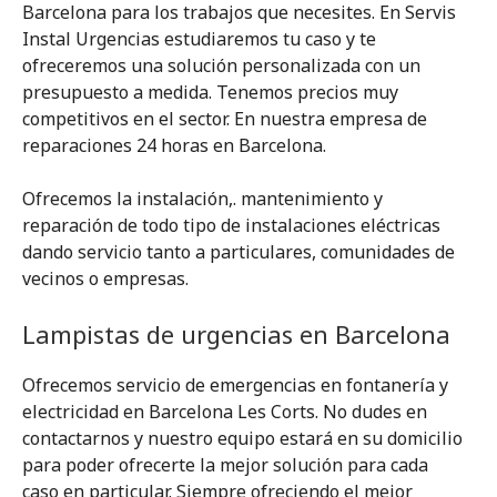
Barcelona para los trabajos que necesites. En Servis
Instal Urgencias estudiaremos tu caso y te
ofreceremos una solución personalizada con un
presupuesto a medida. Tenemos precios muy
competitivos en el sector. En nuestra empresa de
reparaciones 24 horas en Barcelona.
Ofrecemos la instalación,. mantenimiento y
reparación de todo tipo de instalaciones eléctricas
dando servicio tanto a particulares, comunidades de
vecinos o empresas.
Lampistas de urgencias en Barcelona
Ofrecemos servicio de emergencias en fontanería y
electricidad en Barcelona Les Corts. No dudes en
contactarnos y nuestro equipo estará en su domicilio
para poder ofrecerte la mejor solución para cada
caso en particular. Siempre ofreciendo el mejor