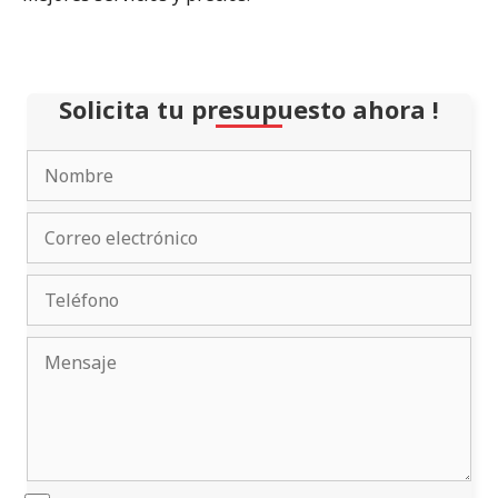
Solicita tu presupuesto ahora !