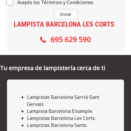
Acepto los
Términos y Condiciones
Enviar
LAMPISTA
BARCELONA LES CORTS
695 629 590
Tu empresa de lampistería cerca de ti
Lampistas Barcelona Sarriá-Sant
Gervasi.
Lampista Barcelona Eixample.
Lampistas Barcelona Les Corts.
Lampistas Barcelona Sants.