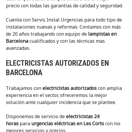
precio con todas las garantías de calidad y seguridad.
Cuenta con Servis Instal Urgencias para todo tipo de
instalaciones nuevas y reformas. Contamos con más
de 20 años trabajando con equipo de
lampistas en
Barcelona
cualificados y con las técnicas mas
avanzadas.
ELECTRICISTAS AUTORIZADOS EN
BARCELONA
Trabajamos con
electricistas autorizados
con amplia
experiencia en el sector, ofreceremos la mejor
solución ante cualquier incidencia que se plantee.
Disponemos de servicio de
electricistas 24
horas
para
urgenc
ias eléctr
icas en Les Corts
con los
mejores servicios y precios.