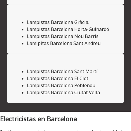
Lampistas Barcelona Gràcia.
Lampistas Barcelona Horta-Guinardó
Lampistas Barcelona Nou Barris.
Lamipitas Barcelona Sant Andreu.
Lampistas Barcelona Sant Martí.
Lampistas Barcelona El Clot
Lampistas Barcelona Poblenou
Lampistas Barcelona Ciutat Vella
Electricistas en Barcelona