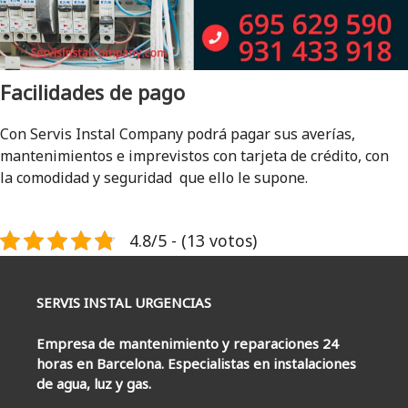
Facilidades de pago
Con Servis Instal Company podrá pagar sus averías,
mantenimientos e imprevistos con tarjeta de crédito, con
la comodidad y seguridad que ello le supone.
4.8/5 - (13 votos)
SERVIS INSTAL URGENCIAS
Empresa de mantenimiento y reparaciones 24
horas en Barcelona. Especialistas en instalaciones
de agua, luz y gas.