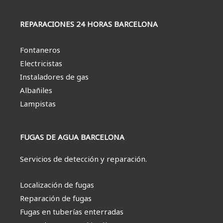
REPARACIONES 24 HORAS BARCELONA
Fontaneros
Electricistas
Instaladores de gas
Albañiles
Lampistas
FUGAS DE AGUA BARCELONA
Servicios de detección y reparación.
Localización de fugas
Reparación de fugas
Fugas en tuberías enterradas