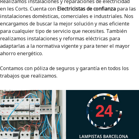
Realizamos instalaciones y reparaciones de electricidad
en les Corts. Cuenta con
Electricistas de confianza
para las
instalaciones domésticas, comerciales e industriales. Nos
encargamos de buscar la mejor solución y mas eficiente
para cualquier tipo de servicio que necesites. También
realizamos instalaciones y reformas eléctricas para
adaptarlas a la normativa vigente y para tener el mayor
ahorro energético.
Contamos con póliza de seguros y garantía en todos los
trabajos que realizamos.