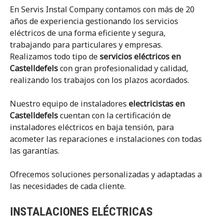
En Servis Instal Company contamos con más de 20
años de experiencia gestionando los servicios
eléctricos de una forma eficiente y segura,
trabajando para particulares y empresas.
Realizamos todo tipo de
servicios eléctricos en
Castelldefels
con gran profesionalidad y calidad,
realizando los trabajos con los plazos acordados.
Nuestro equipo de instaladores
electricistas en
Castelldefels
cuentan con la certificación de
instaladores eléctricos en baja tensión, para
acometer las reparaciones e instalaciones con todas
las garantías.
Ofrecemos soluciones personalizadas y adaptadas a
las necesidades de cada cliente.
INSTALACIONES ELÉCTRICAS