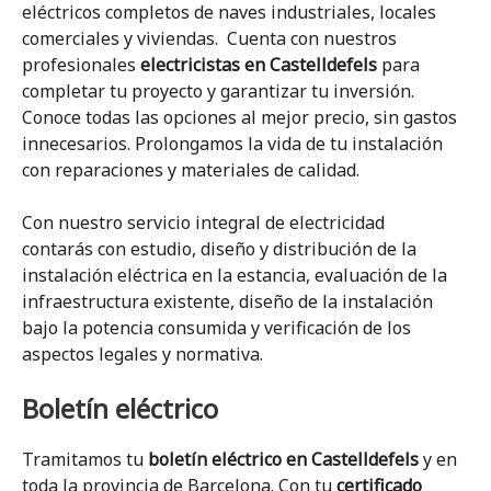
eléctricos completos de naves industriales, locales
comerciales y viviendas. Cuenta con nuestros
profesionales
electricistas en Castelldefels
para
completar tu proyecto y garantizar tu inversión.
Conoce todas las opciones al mejor precio, sin gastos
innecesarios. Prolongamos la vida de tu instalación
con reparaciones y materiales de calidad.
Con nuestro servicio integral de electricidad
contarás con estudio, diseño y distribución de la
instalación eléctrica en la estancia, evaluación de la
infraestructura existente, diseño de la instalación
bajo la potencia consumida y verificación de los
aspectos legales y normativa.
Boletín eléctrico
Tramitamos tu
boletín eléctrico en Castelldefels
y en
toda la provincia de Barcelona. Con tu
certificado