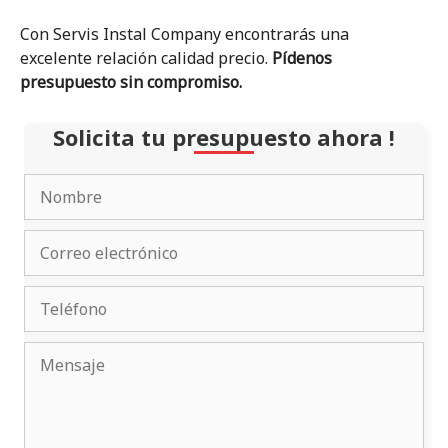
Con Servis Instal Company encontrarás una
excelente relación calidad precio.
Pídenos
presupuesto sin compromiso.
Solicita tu presupuesto ahora !