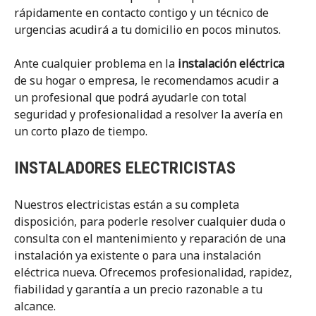
rápidamente en contacto contigo y un técnico de
urgencias acudirá a tu domicilio en pocos minutos.
Ante cualquier problema en la
instalación eléctrica
de su hogar o empresa, le recomendamos acudir a
un profesional que podrá ayudarle con total
seguridad y profesionalidad a resolver la avería en
un corto plazo de tiempo.
INSTALADORES ELECTRICISTAS
Nuestros electricistas están a su completa
disposición, para poderle resolver cualquier duda o
consulta con el mantenimiento y reparación de una
instalación ya existente o para una instalación
eléctrica nueva. Ofrecemos profesionalidad, rapidez,
fiabilidad y garantía a un precio razonable a tu
alcance.