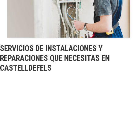
SERVICIOS DE INSTALACIONES Y
REPARACIONES QUE NECESITAS EN
CASTELLDEFELS