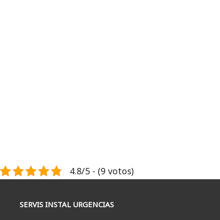
4.8/5 - (9 votos)
SERVIS INSTAL URGENCIAS