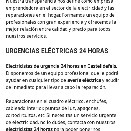
Nuestra transparencia nos define como empresa
emprendedora en el sector de la electricidad y las
reparaciones en el hogar. Formamos un equipo de
profesionales con gran experiencia y ofrecemos la
mejor relación entre calidad y precio para todos
nuestros servicios.
URGENCIAS ELÉCTRICAS 24 HORAS
Electricistas de urgencia 24 horas en Castelldefels
.
Disponemos de un equipo profesional que le podrá
ayudar en cualquier tipo de
avería eléctrica
y acudir
de inmediato para llevar a cabo la reparación.
Reparaciones en el cuadro eléctrico, enchufes,
cableado interior, puntos de luz, apagones,
cortocircuitos, etc. Si necesitas un servicio urgente
de electricidad, no lo dudes, contacta con nuestros
electricistas 24 horas
para poder ponernos