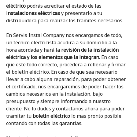
eléctrico
podrás acreditar el estado de las
instalaciones eléctricas
y presentarlo a tu
distribuidora para realizar los trámites necesarios.
En Servis Instal Company nos encargamos de todo,
un técnico electricista acudirá a su domicilio a la
hora acordada y hará la
revisión de la instalación
eléctrica y los elementos que la integran.
En caso
que esté todo correcto, procederá a rellenar y firmar
el boletín eléctrico. En caso de que sea necesario
llevar a cabo alguna reparación, para poder obtener
el certificado, nos encargaremos de poder hacer los
cambios necesarios en la instalación, bajo
presupuesto y siempre informando a nuestro
cliente. No lo dudes y contáctanos ahora para poder
tramitar tu
boletín eléctrico
lo mas pronto posible,
contando con todas las garantías.