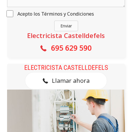
Acepto los
Términos y Condiciones
Enviar
Electricista Castelldefels
695 629 590
ELECTRICISTA CASTELLDEFELS
Llamar ahora