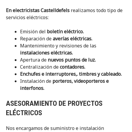
En electricistas Castelldefels
realizamos todo tipo de
servicios eléctricos:
Emisión del
boletín eléctrico.
Reparación de
averías eléctricas.
Mantenimiento y revisiones de las
instalaciones eléctricas.
Apertura de
nuevos puntos de luz.
Centralización de
contadores.
Enchufes e interruptores,. timbres y cableado.
Instalación de
porteros, videoporteros e
interfonos.
ASESORAMIENTO DE PROYECTOS
ELÉCTRICOS
Nos encargamos de suministro e instalación