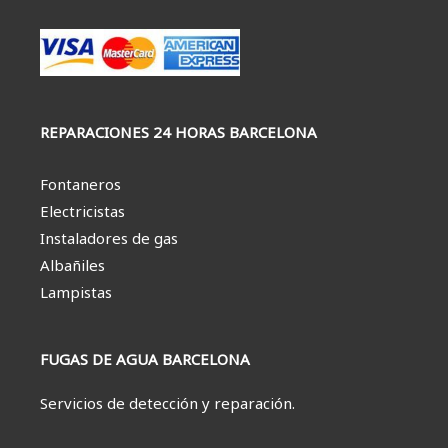
REPARACIONES 24 HORAS BARCELONA
Fontaneros
Electricistas
Instaladores de gas
Albañiles
Lampistas
FUGAS DE AGUA BARCELONA
Servicios de detección y reparación.